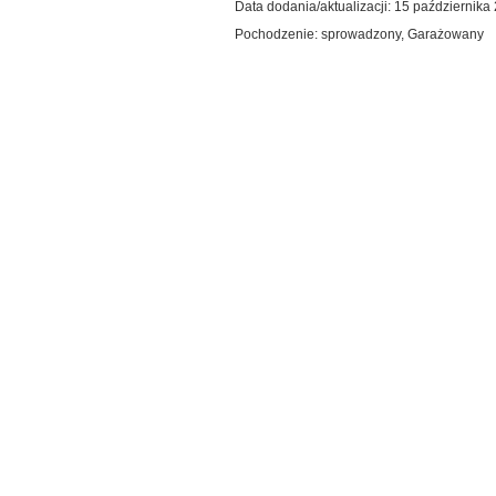
Data dodania/aktualizacji: 15 października
Pochodzenie: sprowadzony, Garażowany